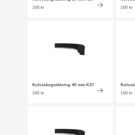
100 kr
100 kr
Kolvstångstätning 40 mm K37
Kolvst
100 kr
100 kr