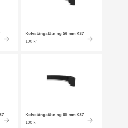
7
Kolvstångstätning 56 mm K37
100 kr
37
Kolvstångstätning 65 mm K37
100 kr