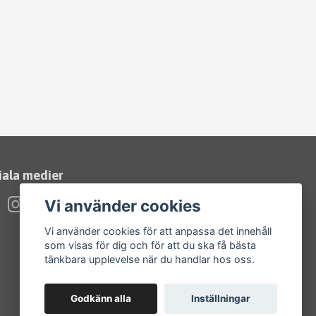
iala medier
Vi använder cookies
Vi använder cookies för att anpassa det innehåll
som visas för dig och för att du ska få bästa
tänkbara upplevelse när du handlar hos oss.
Godkänn alla
Inställningar