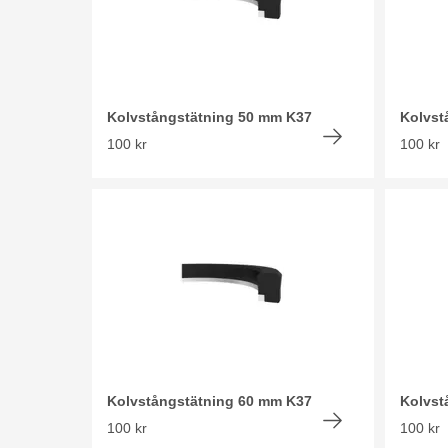
Kolvstångstätning 50 mm K37
Kolvst
100 kr
100 kr
Kolvstångstätning 60 mm K37
Kolvst
100 kr
100 kr