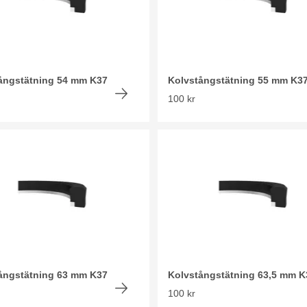
ångstätning 54 mm K37
Kolvstångstätning 55 mm K3
100 kr
ångstätning 63 mm K37
Kolvstångstätning 63,5 mm K
100 kr