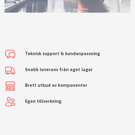
Teknisk support & kundanpassning
Snabb leverans från eget lager
Brett utbud av komponenter
Egen tillverkning