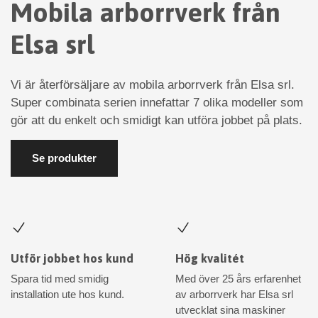
Mobila arborrverk från
Elsa srl
Vi är återförsäljare av mobila arborrverk från Elsa srl.
Super combinata serien innefattar 7 olika modeller som
gör att du enkelt och smidigt kan utföra jobbet på plats.
Se produkter
Utför jobbet hos kund
Hög kvalitét
Spara tid med smidig
Med över 25 års erfarenhet
installation ute hos kund.
av arborrverk har Elsa srl
utvecklat sina maskiner