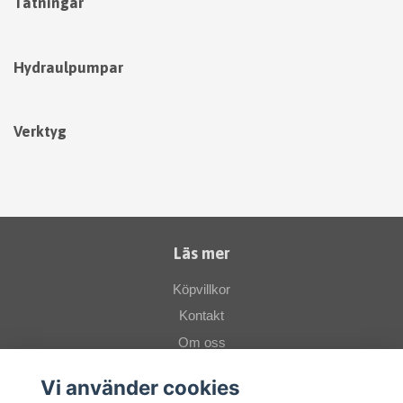
Tätningar
Hydraulpumpar
Verktyg
Läs mer
Köpvillkor
Kontakt
Om oss
Vi använder cookies
Sociala medier