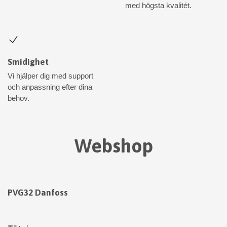
med högsta kvalitét.
Smidighet
Vi hjälper dig med support
och anpassning efter dina
behov.
Webshop
PVG32 Danfoss