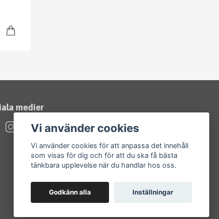
iala medier
Vi använder cookies
Vi använder cookies för att anpassa det innehåll
som visas för dig och för att du ska få bästa
tänkbara upplevelse när du handlar hos oss.
Godkänn alla
Inställningar