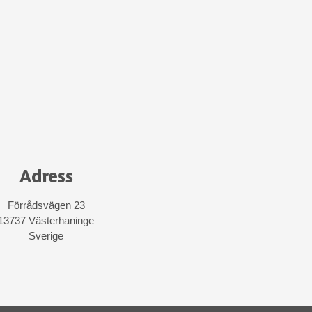
Adress
Förrådsvägen 23
13737 Västerhaninge
Sverige