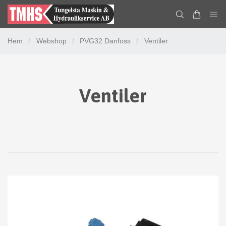
Hem
/
Webshop
/
PVG32 Danfoss
/
Ventiler
Ventiler