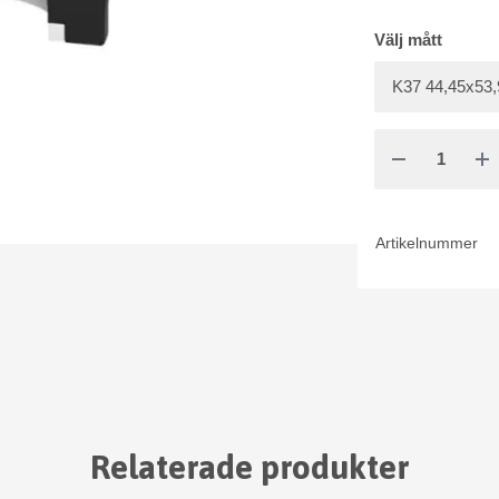
Välj mått
Artikelnummer
Relaterade produkter