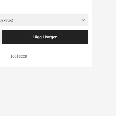
Lägg i korgen
10018228