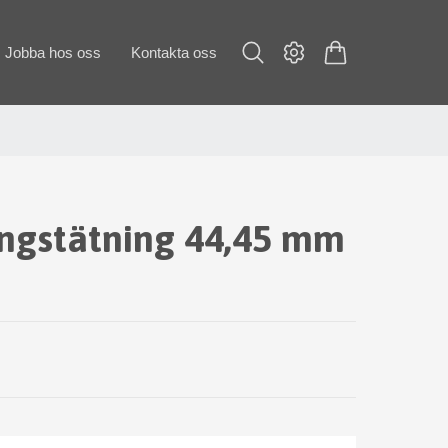
Jobba hos oss
Kontakta oss
ngstätning 44,45 mm