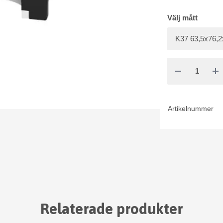
Välj mått
Artikelnummer
Relaterade produkter