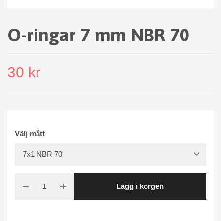
O-ringar 7 mm NBR 70
30 kr
Välj mått
Lägg i korgen