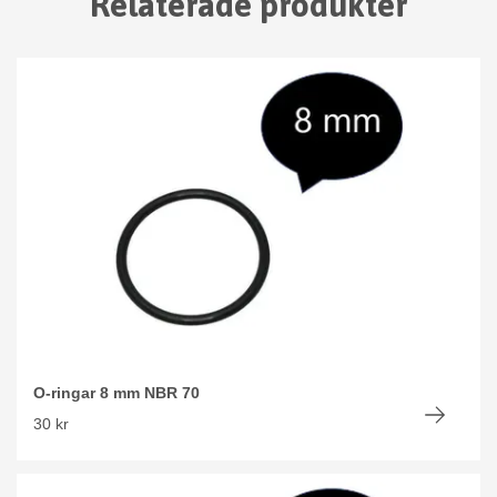
Relaterade produkter
O-ringar 8 mm NBR 70
30 kr