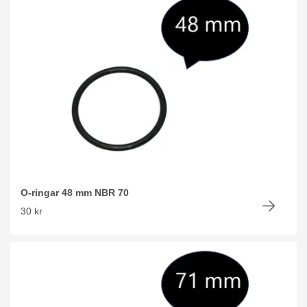
O-ringar 48 mm NBR 70
30 kr