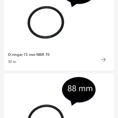
O-ringar 71 mm NBR 70
30 kr