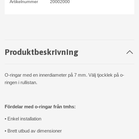
Artikelnummer
20002000
Produktbeskrivning
O-ringar med en innerdiameter på 7 mm. Välj tjocklek på o-
ringen i rullistan.
Fördelar med o-ringar från tmhs:
• Enkel installation
• Brett utbud av dimensioner