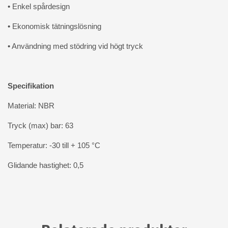
• Enkel spårdesign
• Ekonomisk tätningslösning
• Användning med stödring vid högt tryck
Specifikation
Material: NBR
Tryck (max) bar: 63
Temperatur: -30 till + 105 °C
Glidande hastighet: 0,5