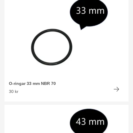
O-ringar 33 mm NBR 70
30 kr