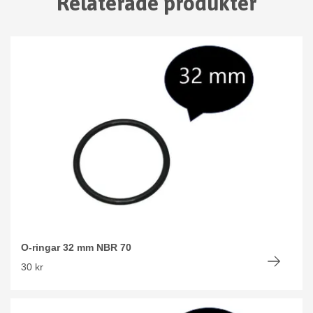
Relaterade produkter
O-ringar 32 mm NBR 70
30 kr