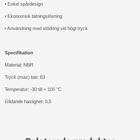
• Enkel spårdesign
• Ekonomisk tätningslösning
• Användning med stödring vid högt tryck
Specifikation
Material: NBR
Tryck (max) bar: 63
Temperatur: -30 till + 105 °C
Glidande hastighet: 0,5