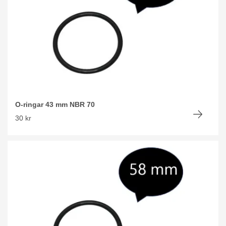
O-ringar 43 mm NBR 70
30 kr