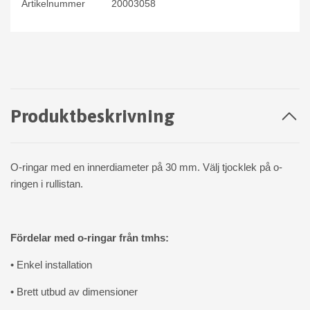
Artikelnummer
20003058
Produktbeskrivning
O-ringar med en innerdiameter på 30 mm. Välj tjocklek på o-
ringen i rullistan.
Fördelar med o-ringar från tmhs:
• Enkel installation
• Brett utbud av dimensioner