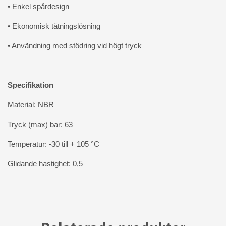
• Enkel spårdesign
• Ekonomisk tätningslösning
• Användning med stödring vid högt tryck
Specifikation
Material: NBR
Tryck (max) bar: 63
Temperatur: -30 till + 105 °C
Glidande hastighet: 0,5