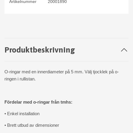
Artikelnummer
20001890
Produktbeskrivning
O-ringar med en innerdiameter på 5 mm. Välj tjocklek på o-
ringen i rullistan.
Fördelar med o-ringar från tmhs:
• Enkel installation
• Brett utbud av dimensioner