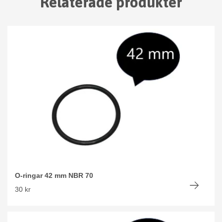
Relaterade produkter
O-ringar 42 mm NBR 70
30 kr