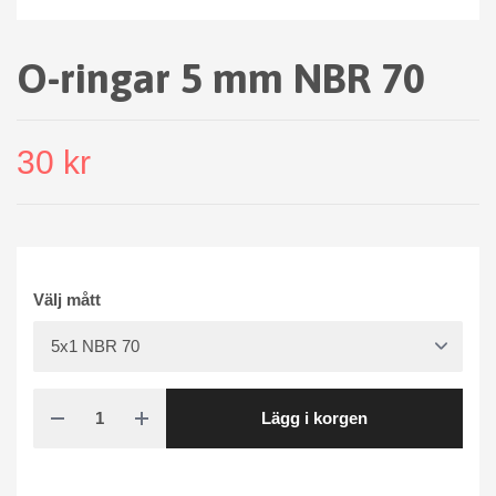
O-ringar 5 mm NBR 70
30 kr
Välj mått
Lägg i korgen