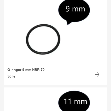
O-ringar 9 mm NBR 70
30 kr