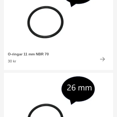
O-ringar 11 mm NBR 70
30 kr