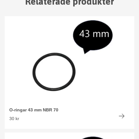
Relaterade produkter
O-ringar 43 mm NBR 70
30 kr