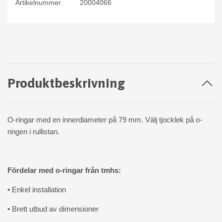
Artikelnummer
20004066
Produktbeskrivning
O-ringar med en innerdiameter på 79 mm. Välj tjocklek på o-
ringen i rullistan.
Fördelar med o-ringar från tmhs:
• Enkel installation
• Brett utbud av dimensioner