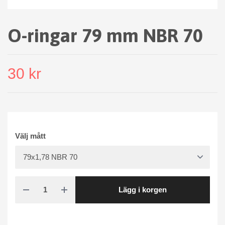
O-ringar 79 mm NBR 70
30 kr
Välj mått
Lägg i korgen