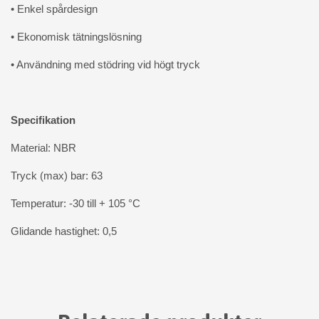
• Enkel spårdesign
• Ekonomisk tätningslösning
• Användning med stödring vid högt tryck
Specifikation
Material: NBR
Tryck (max) bar: 63
Temperatur: -30 till + 105 °C
Glidande hastighet: 0,5