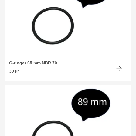
O-ringar 65 mm NBR 70
30 kr