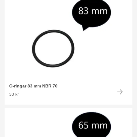
O-ringar 83 mm NBR 70
30 kr