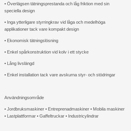
• Överlägsen tätningsprestanda och låg friktion med sin
speciella design
• Inga ytterligare styrringkrav vid låga och medelhöga
applikationer tack vare kompakt design
• Ekonomisk tätningslösning
• Enkel spårkonstruktion vid kolv i ett stycke
• Lång livslängd
• Enkel installation tack vare avskurna styr- och stödringar
Användningsområde
• Jordbruksmaskiner • Entreprenadmaskiner • Mobila maskiner
• Lastplattformar • Gaffeltruckar • Industricylindrar