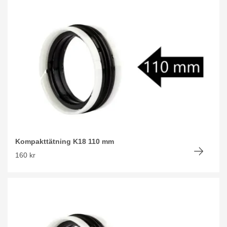
Kompakttätning K18 110 mm
160 kr