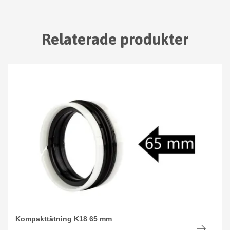
Relaterade produkter
Kompakttätning K18 65 mm