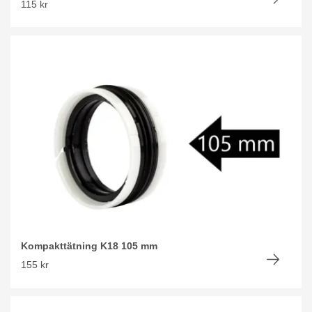
115 kr
Kompakttätning K18 105 mm
155 kr