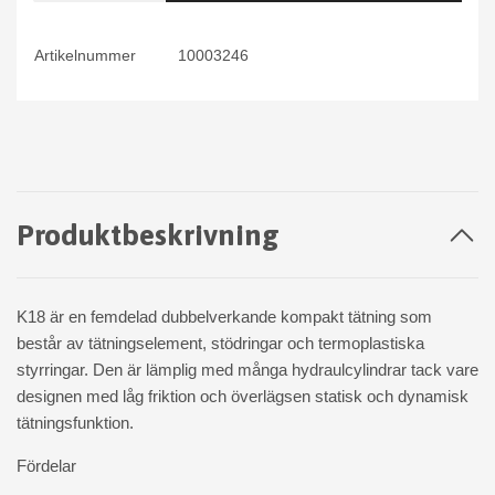
Artikelnummer
10003246
Produktbeskrivning
K18 är en femdelad dubbelverkande kompakt tätning som
består av tätningselement, stödringar och termoplastiska
styrringar. Den är lämplig med många hydraulcylindrar tack vare
designen med låg friktion och överlägsen statisk och dynamisk
tätningsfunktion.
Fördelar