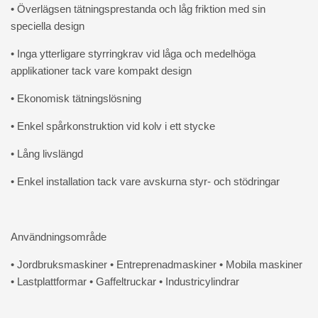
• Överlägsen tätningsprestanda och låg friktion med sin
speciella design
• Inga ytterligare styrringkrav vid låga och medelhöga
applikationer tack vare kompakt design
• Ekonomisk tätningslösning
• Enkel spårkonstruktion vid kolv i ett stycke
• Lång livslängd
• Enkel installation tack vare avskurna styr- och stödringar
Användningsområde
• Jordbruksmaskiner • Entreprenadmaskiner • Mobila maskiner
• Lastplattformar • Gaffeltruckar • Industricylindrar