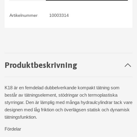
Artikelnummer
10003314
Produktbeskrivning
K18 är en femdelad dubbelverkande kompakt tätning som
består av tätningselement, stödringar och termoplastiska
styrringar. Den är lämplig med många hydraulcylindrar tack vare
designen med låg friktion och överlägsen statisk och dynamisk
tätningsfunktion.
Fördelar