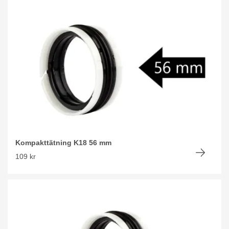
Kompakttätning K18 56 mm
109 kr