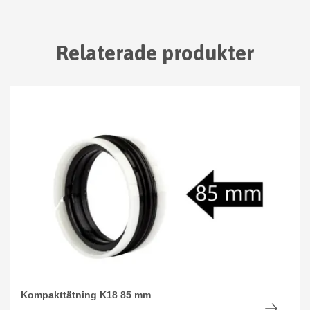
Relaterade produkter
Kompakttätning K18 85 mm