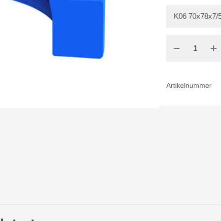
Artikelnummer