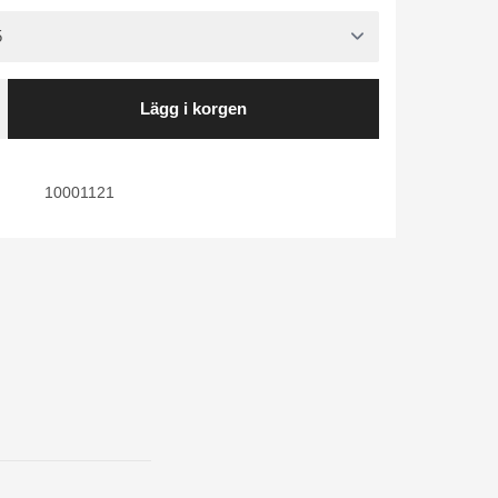
Lägg i korgen
10001121