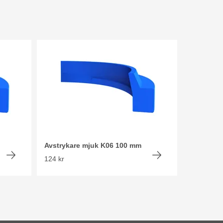
Avstrykare mjuk K06 100 mm
124 kr