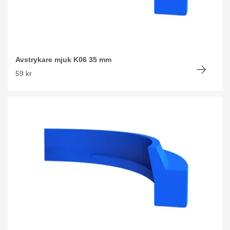
Avstrykare mjuk K06 35 mm
59 kr