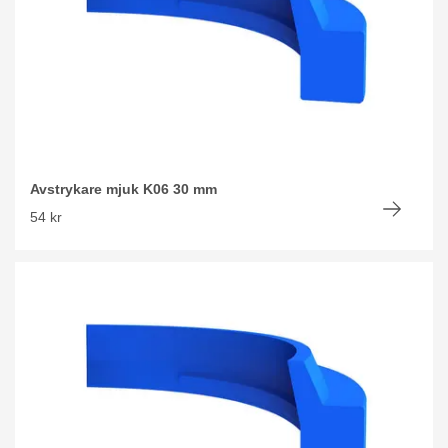
Avstrykare mjuk K06 30 mm
54 kr