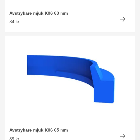
Avstrykare mjuk K06 63 mm
84 kr
Avstrykare mjuk K06 65 mm
89 kr