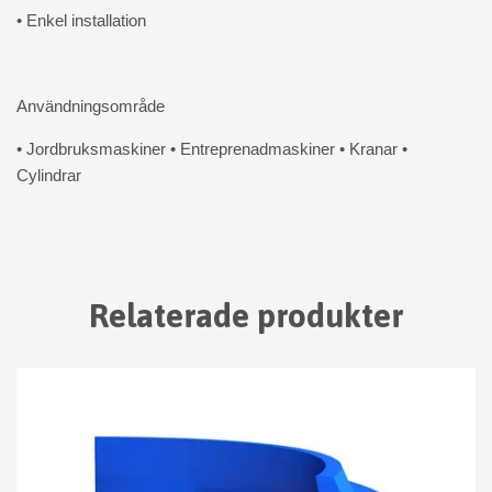
• Enkel installation
Användningsområde
• Jordbruksmaskiner • Entreprenadmaskiner • Kranar •
Cylindrar
Relaterade produkter