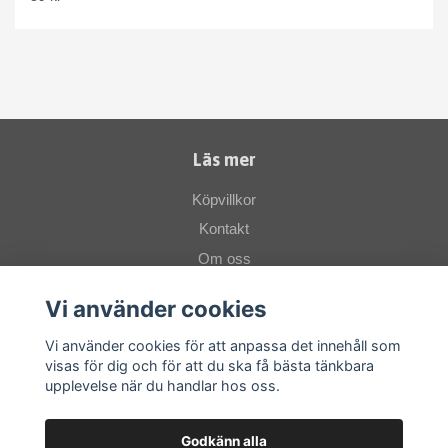
Läs mer
Köpvillkor
Kontakt
Om oss
Vi använder cookies
Sociala medier
Vi använder cookies för att anpassa det innehåll som
visas för dig och för att du ska få bästa tänkbara
upplevelse när du handlar hos oss.
Godkänn alla