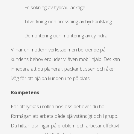
- Felsökning av hydraulläckage
- Tillverkning och pressning av hydraulslang
- Demontering och montering av cylindrar
Vi har en modern verkstad men beroende på
kundens behov erbjuder vi även mobil hjälp. Det kan
innebära att du planerar, packar bussen och åker
iväg för att hjälpa kunden ute på plats.
Kompetens
För att lyckas i rollen hos oss behöver du ha
förmågan att arbeta både självständigt och i grupp.
Du hittar lösningar på problem och arbetar effektivt