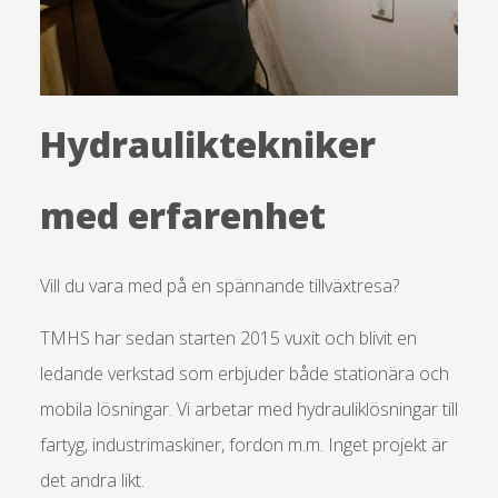
Hydrauliktekniker
med erfarenhet
Vill du vara med på en spännande tillväxtresa?
TMHS har sedan starten 2015 vuxit och blivit en
ledande verkstad som erbjuder både stationära och
mobila lösningar. Vi arbetar med hydrauliklösningar till
fartyg, industrimaskiner, fordon m.m. Inget projekt är
det andra likt.