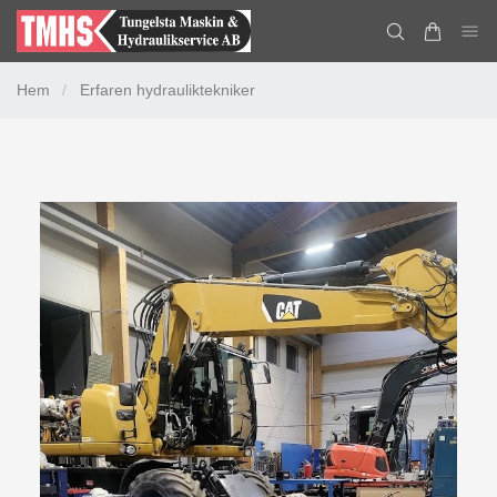
Hem
/
Erfaren hydrauliktekniker