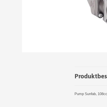
Produktbes
Pump Sunfab, 108cc,