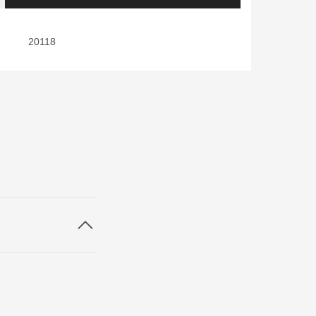
20118