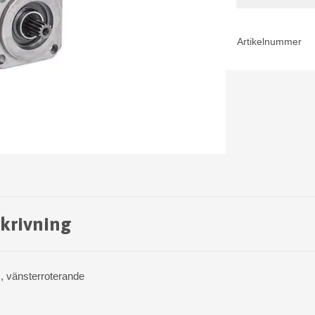
Artikelnummer
krivning
 vänsterroterande