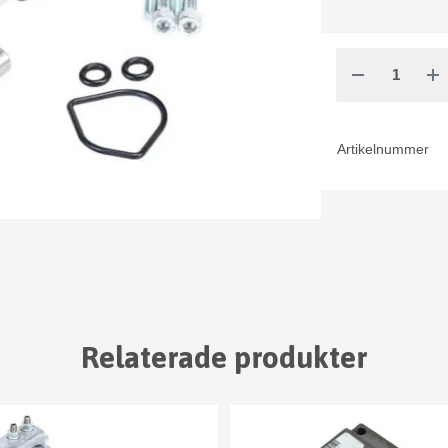
Artikelnummer
Relaterade produkter