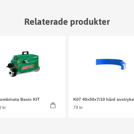
Relaterade produkter
ombinata Basic KIT
K07 40x50x7/10 hård avstryka
 kr
79 kr