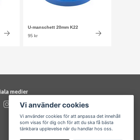
U-manschett 20mm K22
95 kr
iala medier
Vi använder cookies
Vi använder cookies för att anpassa det innehåll
som visas för dig och för att du ska få bästa
tänkbara upplevelse när du handlar hos oss.