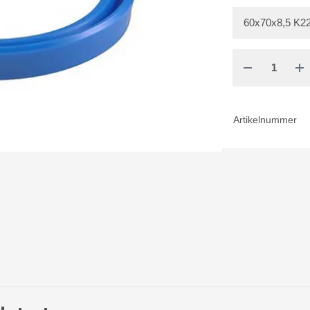
Artikelnummer