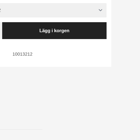
Lägg i korgen
10013212