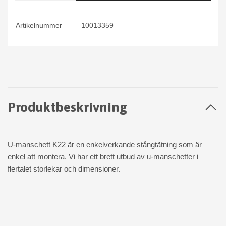
Artikelnummer
10013359
Produktbeskrivning
U-manschett K22 är en enkelverkande stångtätning som är
enkel att montera. Vi har ett brett utbud av u-manschetter i
flertalet storlekar och dimensioner.