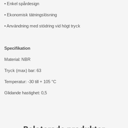
• Enkel spårdesign
• Ekonomisk tätningslösning
• Användning med stödring vid högt tryck
Specifikation
Material: NBR
Tryck (max) bar: 63
Temperatur: -30 till + 105 °C
Glidande hastighet: 0,5