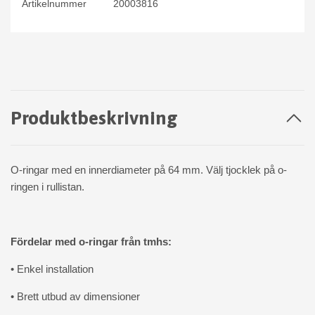
Artikelnummer
20003816
Produktbeskrivning
O-ringar med en innerdiameter på 64 mm. Välj tjocklek på o-
ringen i rullistan.
Fördelar med o-ringar från tmhs:
• Enkel installation
• Brett utbud av dimensioner