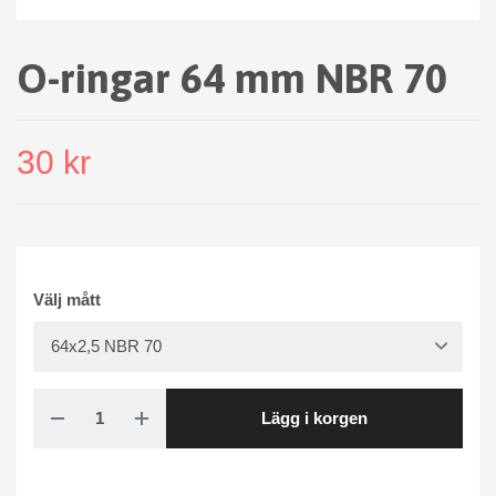
O-ringar 64 mm NBR 70
30 kr
Välj mått
Lägg i korgen