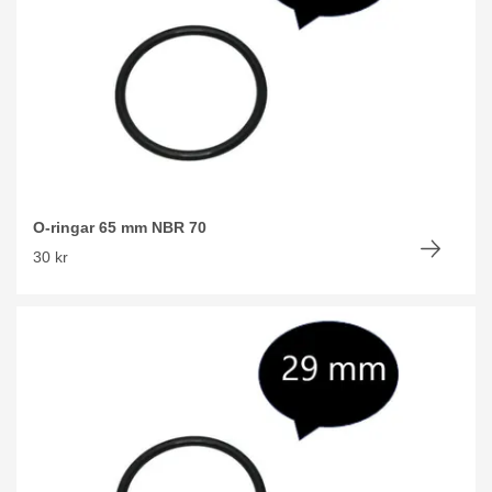
O-ringar 65 mm NBR 70
30 kr