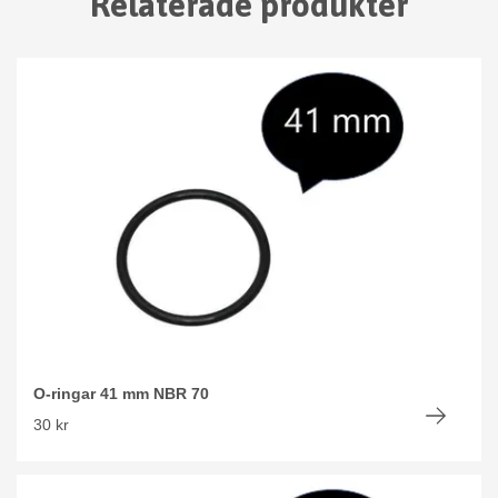
Relaterade produkter
O-ringar 41 mm NBR 70
30 kr