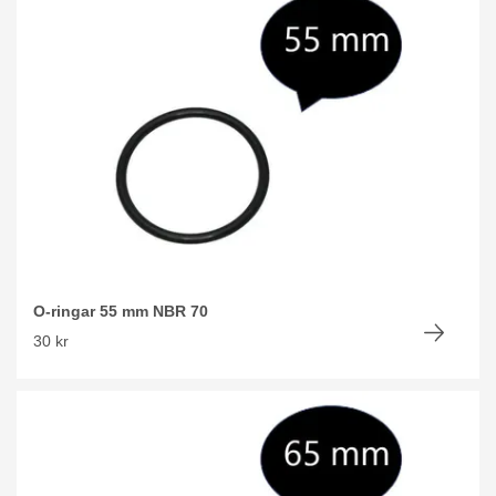
O-ringar 55 mm NBR 70
30 kr