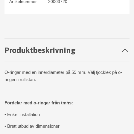
Artikelnummer
20003720
Produktbeskrivning
O-ringar med en innerdiameter på 59 mm. Välj tjocklek på o-
ringen i rullistan.
Fördelar med o-ringar från tmhs:
• Enkel installation
• Brett utbud av dimensioner