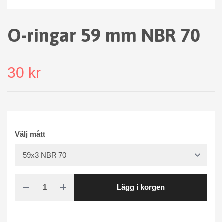
O-ringar 59 mm NBR 70
30 kr
Välj mått
Lägg i korgen