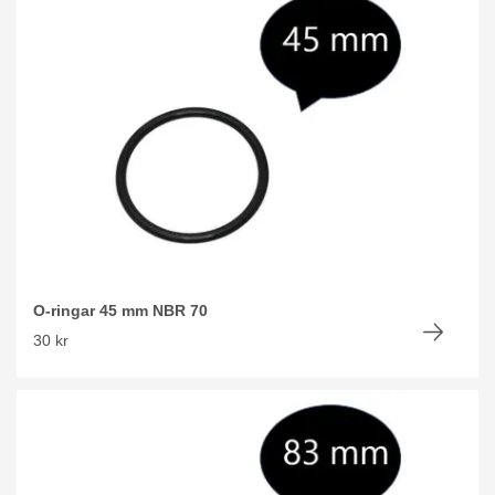
O-ringar 45 mm NBR 70
30 kr