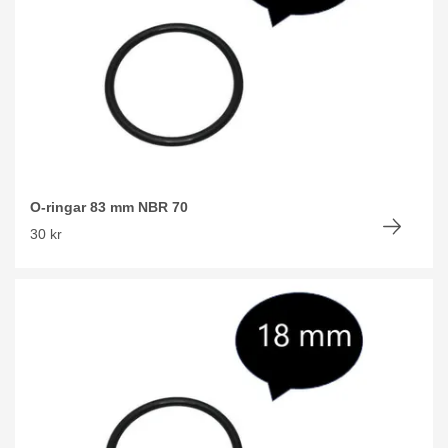
O-ringar 83 mm NBR 70
30 kr