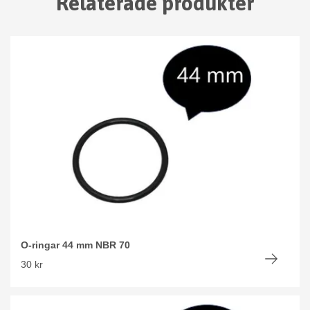
Relaterade produkter
O-ringar 44 mm NBR 70
30 kr