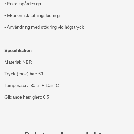
• Enkel spårdesign
• Ekonomisk tätningslösning
• Användning med stödring vid högt tryck
Specifikation
Material: NBR
Tryck (max) bar: 63
Temperatur: -30 till + 105 °C
Glidande hastighet: 0,5