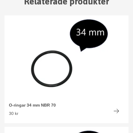
Relaterade produkter
O-ringar 34 mm NBR 70
30 kr