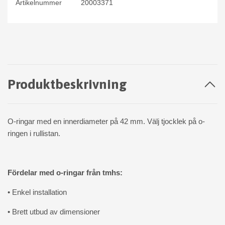
Artikelnummer
20003371
Produktbeskrivning
O-ringar med en innerdiameter på 42 mm. Välj tjocklek på o-
ringen i rullistan.
Fördelar med o-ringar från tmhs:
• Enkel installation
• Brett utbud av dimensioner