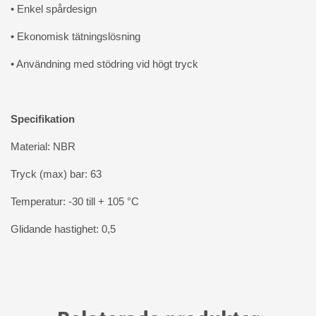
• Enkel spårdesign
• Ekonomisk tätningslösning
• Användning med stödring vid högt tryck
Specifikation
Material: NBR
Tryck (max) bar: 63
Temperatur: -30 till + 105 °C
Glidande hastighet: 0,5