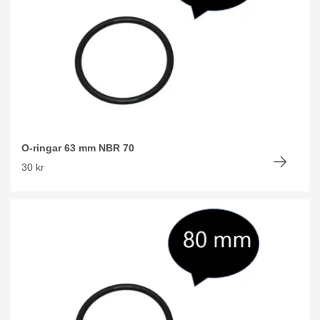
O-ringar 63 mm NBR 70
30 kr