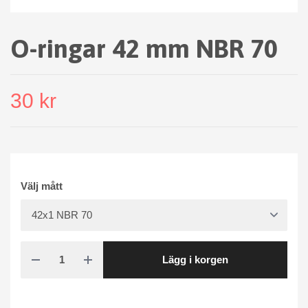
O-ringar 42 mm NBR 70
30 kr
Välj mått
Lägg i korgen