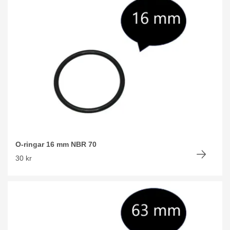
O-ringar 16 mm NBR 70
30 kr