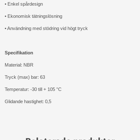
• Enkel spårdesign
• Ekonomisk tätningslösning
• Användning med stödring vid högt tryck
Specifikation
Material: NBR
Tryck (max) bar: 63
Temperatur: -30 till + 105 °C
Glidande hastighet: 0,5