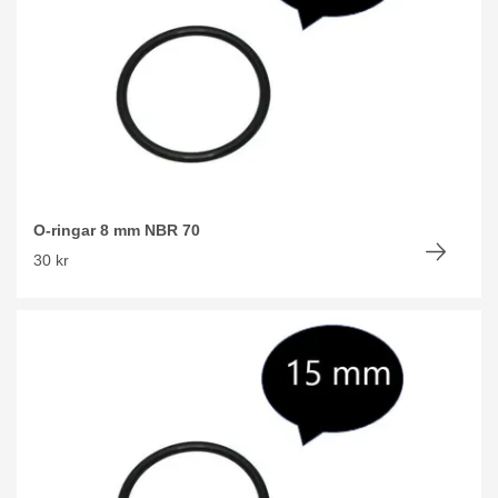
O-ringar 8 mm NBR 70
30 kr