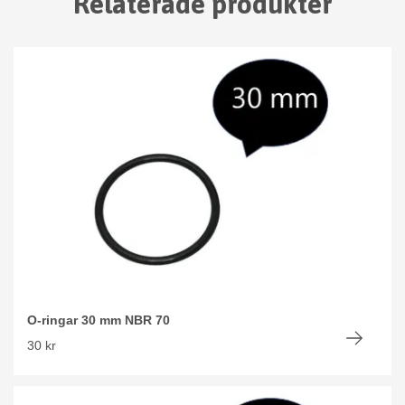
Relaterade produkter
O-ringar 30 mm NBR 70
30 kr