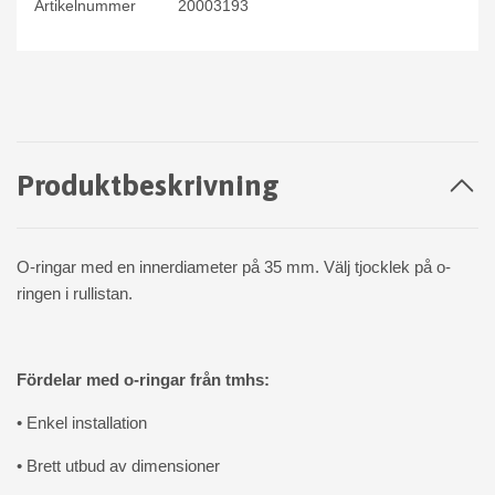
Artikelnummer
20003193
Produktbeskrivning
O-ringar med en innerdiameter på 35 mm. Välj tjocklek på o-
ringen i rullistan.
Fördelar med o-ringar från tmhs:
• Enkel installation
• Brett utbud av dimensioner