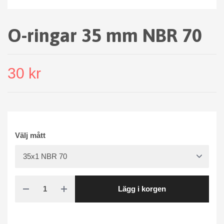
O-ringar 35 mm NBR 70
30 kr
Välj mått
Lägg i korgen