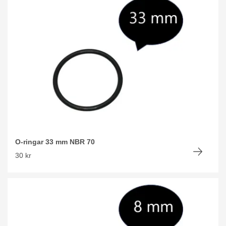
O-ringar 33 mm NBR 70
30 kr