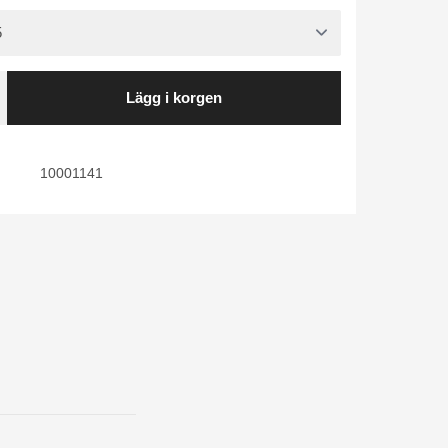
Lägg i korgen
10001141