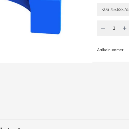
Artikelnummer