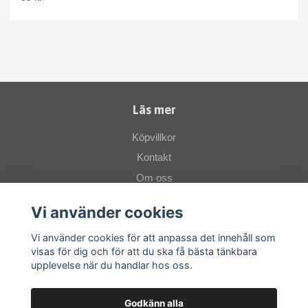
Läs mer
Köpvillkor
Kontakt
Om oss
Vi använder cookies
Sociala medier
Vi använder cookies för att anpassa det innehåll som
visas för dig och för att du ska få bästa tänkbara
upplevelse när du handlar hos oss.
Godkänn alla