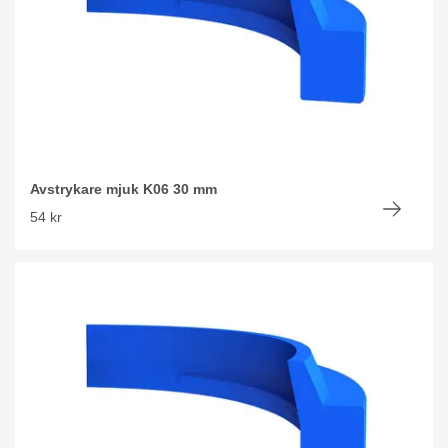
Avstrykare mjuk K06 30 mm
54 kr