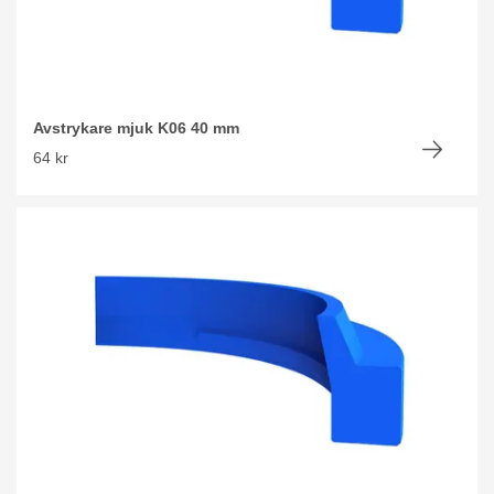
Avstrykare mjuk K06 40 mm
64 kr