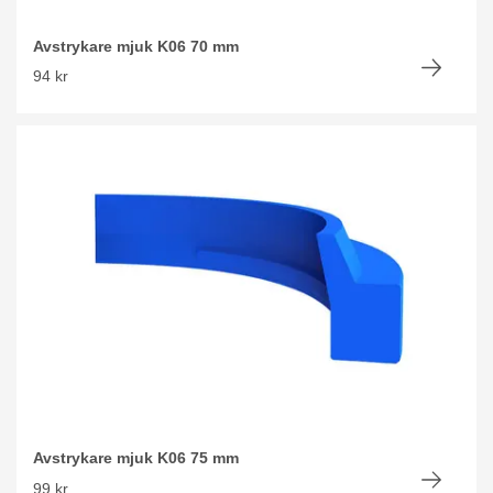
Avstrykare mjuk K06 70 mm
94 kr
Avstrykare mjuk K06 75 mm
99 kr