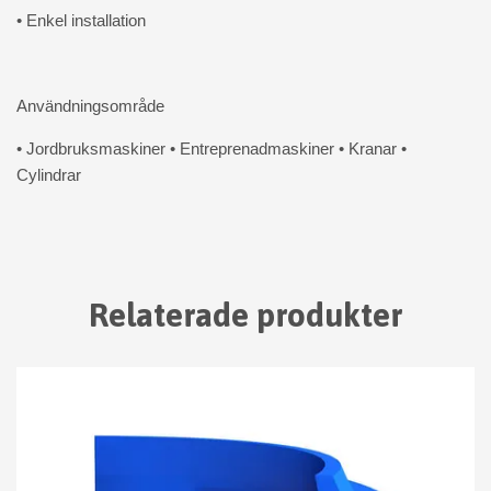
• Enkel installation
Användningsområde
• Jordbruksmaskiner • Entreprenadmaskiner • Kranar •
Cylindrar
Relaterade produkter