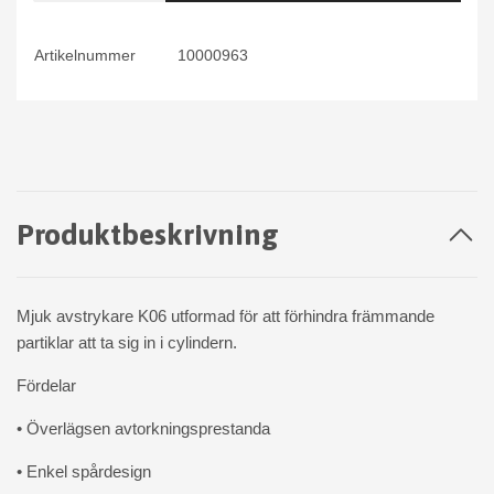
Artikelnummer
10000963
Produktbeskrivning
Mjuk avstrykare K06 utformad för att förhindra främmande
partiklar att ta sig in i cylindern.
Fördelar
• Överlägsen avtorkningsprestanda
• Enkel spårdesign